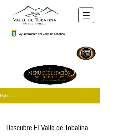
Ayuntamiento del Valle de Tobalina
Noticias
Descubre El Valle de Tobalina