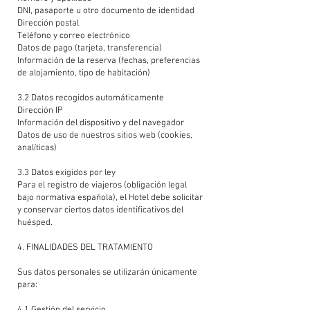
DNI, pasaporte u otro documento de identidad
Dirección postal
Teléfono y correo electrónico
Datos de pago (tarjeta, transferencia)
Información de la reserva (fechas, preferencias
de alojamiento, tipo de habitación)
3.2 Datos recogidos automáticamente
Dirección IP
Información del dispositivo y del navegador
Datos de uso de nuestros sitios web (cookies,
analíticas)
3.3 Datos exigidos por ley
Para el registro de viajeros (obligación legal
bajo normativa española), el Hotel debe solicitar
y conservar ciertos datos identificativos del
huésped.
4. FINALIDADES DEL TRATAMIENTO
Sus datos personales se utilizarán únicamente
para: