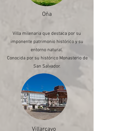
Oña
Villa milenaria que destaca por su
imponente patrimonio histórico y su
entorno natural.
Conocida por su histórico Monasterio de
San Salvador.
Villarcayo