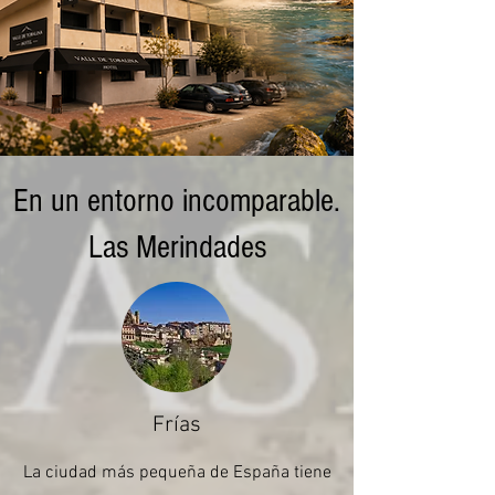
En un entorno incomparable.
Las Merindades
Frías
La ciudad más pequeña de España tiene