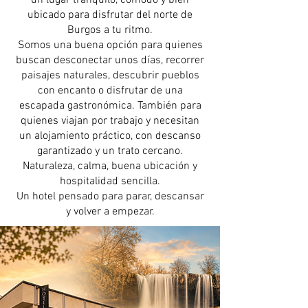
un lugar tranquilo, cómodo y bien
ubicado para disfrutar del norte de
Burgos a tu ritmo.
Somos una buena opción para quienes
buscan desconectar unos días, recorrer
paisajes naturales, descubrir pueblos
con encanto o disfrutar de una
escapada gastronómica. También para
quienes viajan por trabajo y necesitan
un alojamiento práctico, con descanso
garantizado y un trato cercano.
Naturaleza, calma, buena ubicación y
hospitalidad sencilla.
Un hotel pensado para parar, descansar
y volver a empezar.